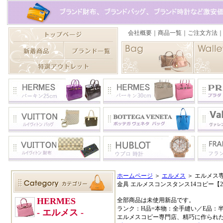
ホームページ
＞
エルメス
＞ エルメス
金具 エルメスコンスタンス14コピー【2
全部商品は未使用新品です。
ランク：H品=本物：全手縫い／E品：
エルメスコピー専門店、精巧に作られた