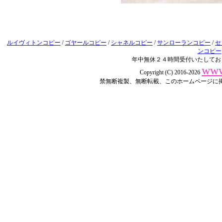
ルイヴィトンコピー
/
ゴヤールコピー
/
シャネルコピー
/
サンローランコピー
/
セ
ンコピー
年中無休２４時間受付いたしてお
www
Copyright (C) 2016-2026
禁無断複製、無断転載、このホームページに