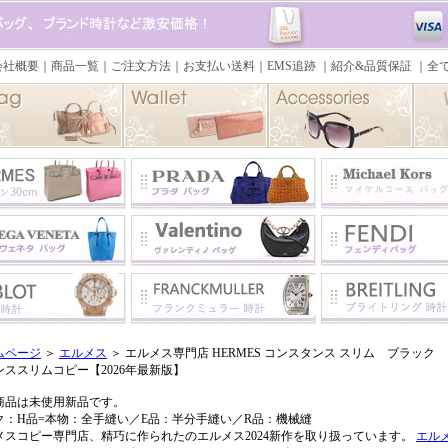
ムページ
＞
エルメス
＞ エルメス専門店 HERMES コンスタンス スリム ブラッ
ンススリムコピー【2026年最新版】
商品は未使用新品です。
ク：H品=本物：全手縫い／E品：半分手縫い／R品：機械縫
メスコピー専門店、精巧に作られたのエルメス2024新作を取り扱っています。
エル