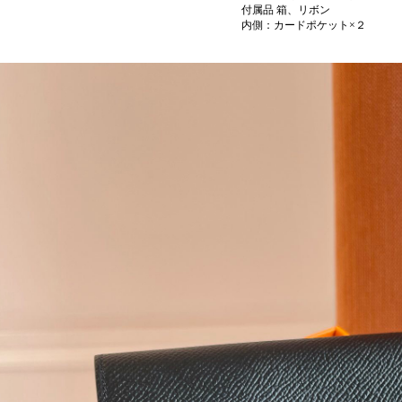
付属品 箱、リボン
内側：カードポケット×２