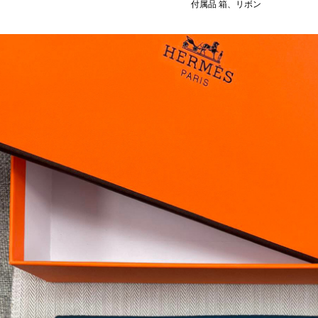
付属品 箱、リボン