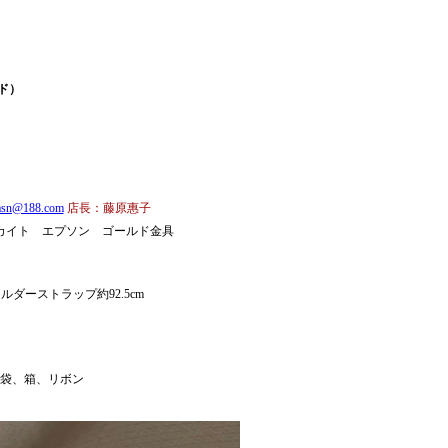
）
ド）
asn@188.com
店長：藤原惠子
ラカイト エプソン ゴールド金具
mショルダーストラップ約92.5cm
存袋、箱、リボン