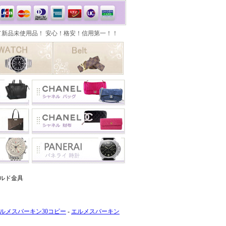
ールド金具
ルメスバーキン30コピー
-
エルメスバーキン