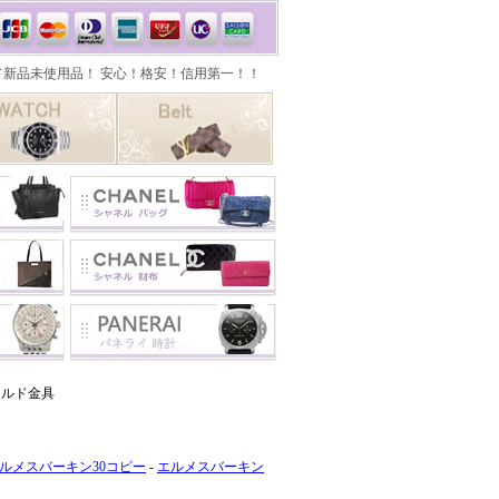
ールド金具
ルメスバーキン30コピー
-
エルメスバーキン