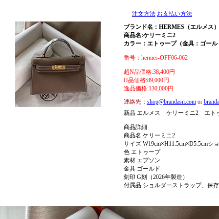
注文方法
お支払い方法
ブランド名：HERMES（エルメス
商品名:ケリーミニ2
カラー：エトゥープ（金具：ゴール
番号：hermes-OFF06-062
超N品価格:38,400円
H品価格:89,000円
逸品価格:130,000円
連絡先：
shop@brandasn.com
or
brand
新品 エルメス ケリーミニ2 エ
商品詳細
商品名 ケリーミニ2
サイズ W19cm×H11.5cm×D5.5c
色 エトゥープ
素材 エプソン
金具 ゴールド
刻印 G刻（2026年製造）
付属品 ショルダーストラップ、保