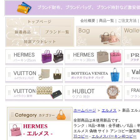
ホームページ
＞
エルメス
＞ 新品 エ
全部商品は未使用新品です。
ランク：H品=本物：全手縫い／E品：
エルメス 偽物 サイト アンコピー激安
35コピー
-
エルメスバーキン40コピー