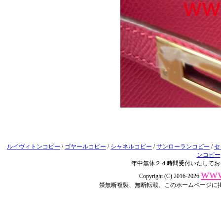
ルイヴィトンコピー
/
ゴヤールコピー
/
シャネルコピー
/
サンローランコピー
/
セ
ンコピー
年中無休２４時間受付いたしてお
www
Copyright (C) 2016-2026
禁無断複製、無断転載、このホームページに