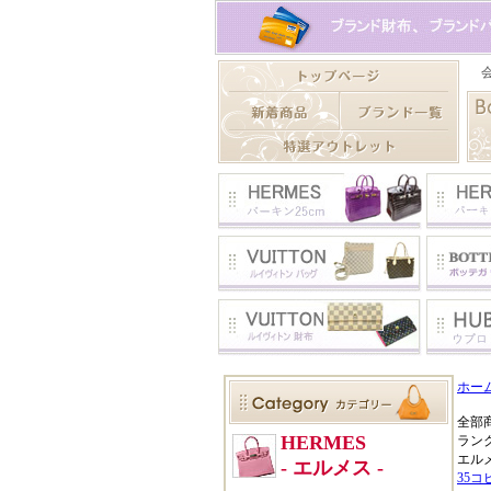
ホー
全部
ラン
エル
35コ