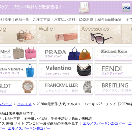
ムページ
＞
エルメス
＞ 2026年最新作 人気 エルメス バーキン25 チャイ【20
商品は未使用新品です。
ク：H品=本物：全手縫い／E品：半分手縫い／R品：機械縫
メス 偽物 サイト アンコピー激安商品の実像を見て！
エルメスバーキン25コピー
-
エ
ピー
-
エルメスバーキン40コピー