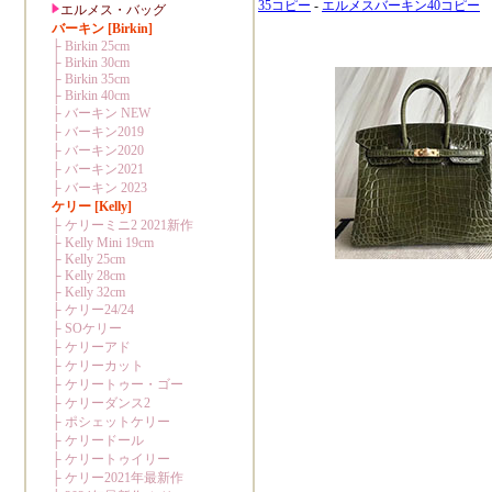
35コピー
-
エルメスバーキン40コピー