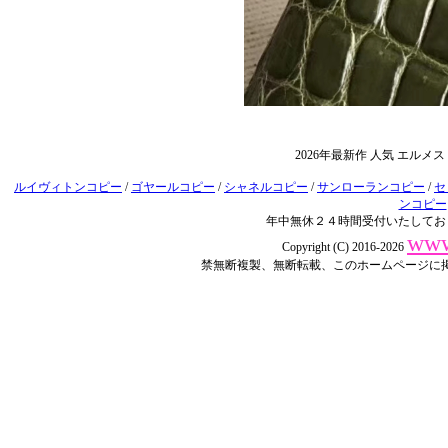
2026年最新作 人気 エル
ルイヴィトンコピー
/
ゴヤールコピー
/
シャネルコピー
/
サンローランコピー
/
セ
ンコピー
年中無休２４時間受付いたしてお
www
Copyright (C) 2016-2026
禁無断複製、無断転載、このホームページに