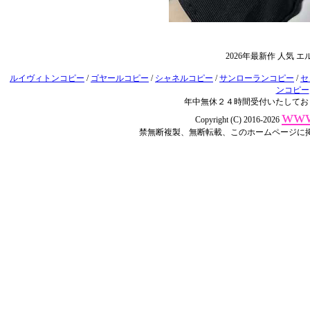
2026年最新作 人
ルイヴィトンコピー
/
ゴヤールコピー
/
シャネルコピー
/
サンローランコピー
/
セ
ンコピー
年中無休２４時間受付いたしてお
www
Copyright (C) 2016-2026
禁無断複製、無断転載、このホームページに