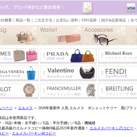
ムページ
＞
エルメス
＞ 2026年最新作 人気 エルメス ポシェットケリー 黒(ブラ
商品は未使用新品です。
ク：H品=本物：全手縫い／E品：半分手縫い／R品：機械縫
気最高級のエルメスコピー偽物H級品2023年新作通販！
エルメスバーキン25コピー
-
コピー
-
エルメスバーキン40コピー