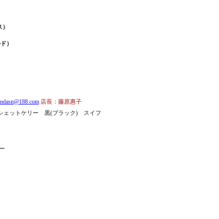
ス）
ルド）
andasn@188.com
店長：藤原惠子
ポシェットケリー 黒(ブラック) スイフ
ー