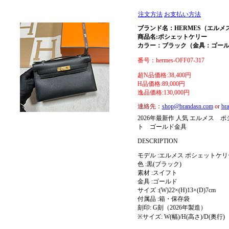
注文方法
お支払い方法
ブランド名：HERMES（エルメ
商品名:ポシェットケリー
カラー：ブラック（金具：ゴー
番号：hermes-OFF07-317
超N品価格:38,400円
H品価格:89,000円
逸品価格:130,000円
連絡先：
shop@brandasn.com
or
br
2026年最新作 人気 エルメス 
ト ゴールド金具
DESCRIPTION
モデル :エルメス ポシェットケリ
色 :黒(ブラック)
素材 :スイフト
金具 :ゴールド
サイズ :(W)22×(H)13×(D)7cm
付属品 :箱・保存袋
刻印: G刻（2026年製造）
※サイズ: W(幅)/H(高さ)/D(奥行)