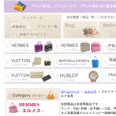
ホームページ
＞
エルメス
＞ エルメス 
ルド金具
全部商品は未使用新品です。
ランク：H品=本物：全手縫い／E品：
大人気最高級のエルメスコピー偽物H級品