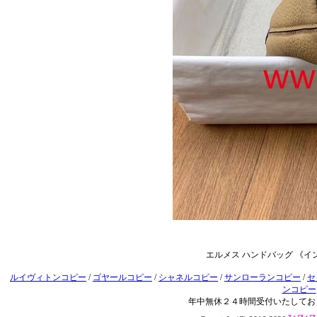
エルメス ハンドバッグ 《イ
ルイヴィトンコピー
/
ゴヤールコピー
/
シャネルコピー
/
サンローランコピー
/
セ
ンコピー
年中無休２４時間受付いたしてお