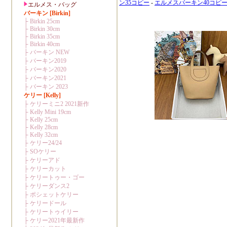
ン35コピー
-
エルメスバーキン40コピ