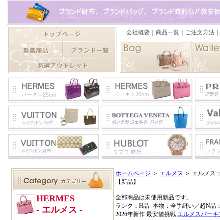
ホームページ
＞
エルメス
＞ エルメス
【新品】
全部商品は未使用新品です。
ランク：H品=本物：全手縫い／超N品
2026年新作 最安値挑戦
エルメスバーキ