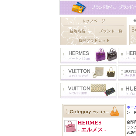
ホー
ン 
全部
ラン
202