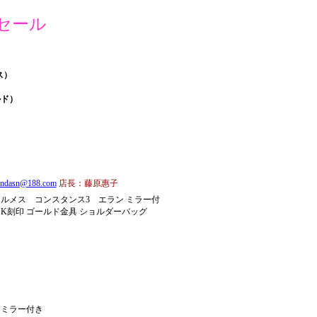
セール
ス）
ルド）
andasn@188.com
店長：藤原惠子
ルメス コンスタンス3 エラン ミラー付
K刻印 ゴールド金具 ショルダーバッグ
 ミラー付き