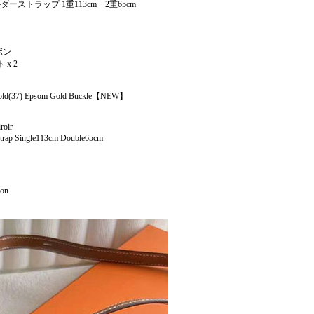
ダーストラップ 1重113cm 2重65cm
ボン
x 2
 Gold(37) Epsom Gold Buckle【NEW】
oir
ap Single113cm Double65cm
bon