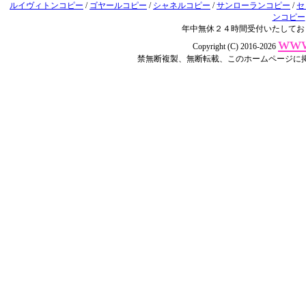
ルイヴィトンコピー
/
ゴヤールコピー
/
シャネルコピー
/
サンローランコピー
/
セ
ンコピー
年中無休２４時間受付いたしてお
www
Copyright (C) 2016-2026
禁無断複製、無断転載、このホームページに