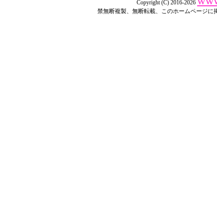
www
Copyright (C) 2016-2026
禁無断複製、無断転載、このホームページに