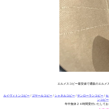
エルメスコピー最安値で通販のエルメス ガー
ルイヴィトンコピー
/
ゴヤールコピー
/
シャネルコピー
/
サンローランコピー
/
セ
ンコピー
年中無休２４時間受付いたしてお