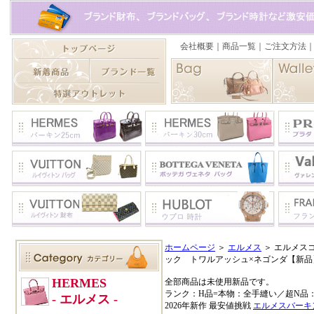
ホームページ
＞
エルメス
＞ エルメスコピ
ック トワルアッシュ×ネゴンダ【新品
全部商品は未使用新品です。
ランク：H品=本物：全手縫い／超N品
2026年新作 最安値挑戦
エルメスバーキ