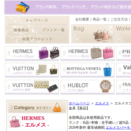
ホームページ
＞
エルメス
＞ エルメス
金具【新品】
全部商品は未使用新品です。
ランク：H品=本物：全手縫い／超N品
2026年新作 最安値挑戦
エルメスバーキ