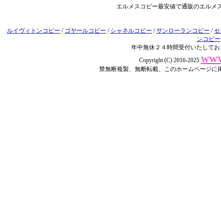
エルメスコピー最安値で通販のエルメス 
ルイヴィトンコピー
/
ゴヤールコピー
/
シャネルコピー
/
サンローランコピー
/
セ
ンコピー
年中無休２４時間受付いたしてお
www
Copyright (C) 2016-2025
禁無断複製、無断転載、このホームページに