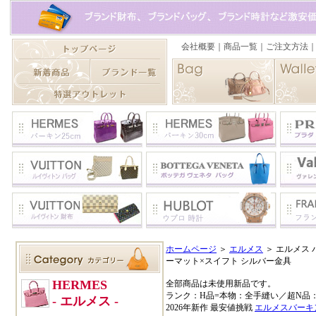
ホームページ
＞
エルメス
＞ エルメス 
ーマット×スイフト シルバー金具
全部商品は未使用新品です。
ランク：H品=本物：全手縫い／超N品
2026年新作 最安値挑戦
エルメスバーキ