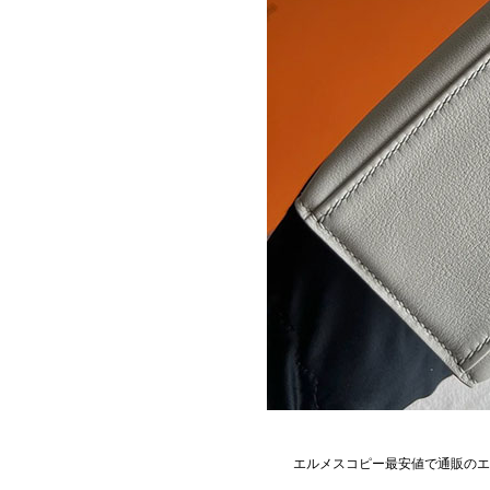
エルメスコピー最安値で通販のエ