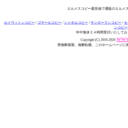
エルメスコピー最安値で通販のエルメス
ルイヴィトンコピー
/
ゴヤールコピー
/
シャネルコピー
/
サンローランコピー
/
セ
ンコピー
年中無休２４時間受付いたしてお
www
Copyright (C) 2016-2026
禁無断複製、無断転載、このホームページに