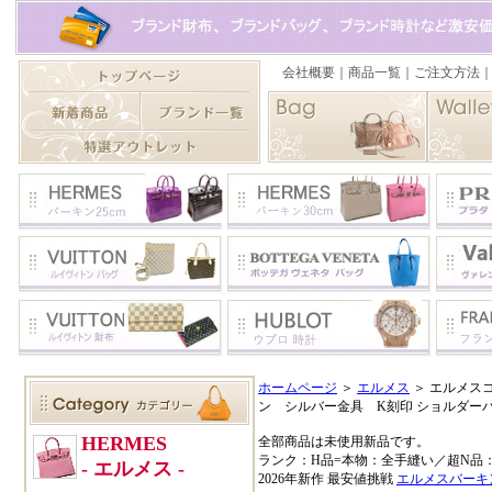
ホームページ
＞
エルメス
＞ エルメス
ン シルバー金具 K刻印 ショルダー
全部商品は未使用新品です。
ランク：H品=本物：全手縫い／超N品
2026年新作 最安値挑戦
エルメスバーキ