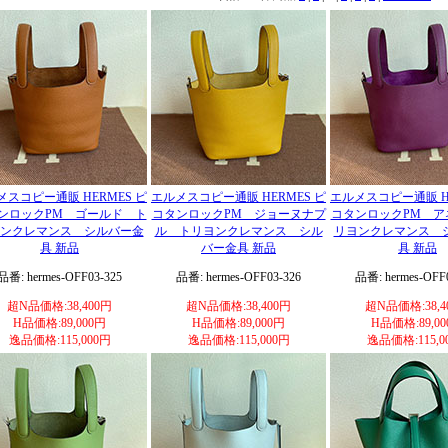
メスコピー通販 HERMES ピ
エルメスコピー通販 HERMES ピ
エルメスコピー通販 HE
ンロックPM ゴールド ト
コタンロックPM ジョーヌナプ
コタンロックPM ア
ンクレマンス シルバー金
ル トリヨンクレマンス シル
リヨンクレマンス 
具 新品
バー金具 新品
具 新品
品番: hermes-OFF03-325
品番: hermes-OFF03-326
品番: hermes-OFF
超N品価格:38,400円
超N品価格:38,400円
超N品価格:38,4
H品価格:89,000円
H品価格:89,000円
H品価格:89,0
逸品価格:115,000円
逸品価格:115,000円
逸品価格:115,0