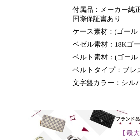
付属品：メーカー純正
国際保証書あり
ケース素材：(ゴール
ベゼル素材：18Kゴ
ベルト素材：(ゴール
ベルトタイプ：ブレ
文字盤カラー：シル