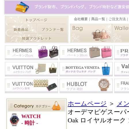
ホームページ
＞
メン
オーデマピゲスーパーコピ
Oak ロイヤルオーク 15