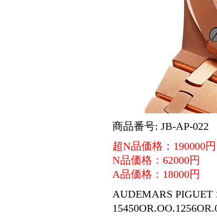
商品番号: JB-AP-022
超N品価格：190000円
N品価格：62000円
A品価格：18000円
AUDEMARS PIGUE
15450OR.OO.1256O