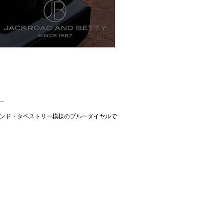
ルー
 グランド・タペストリー模様のブルーダイヤルで