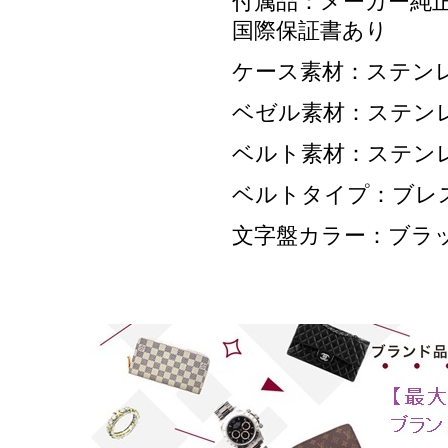
付属品：メーカー純正
国際保証書あり
ケース素材：ステン
ベゼル素材：ステン
ベルト素材：ステン
ベルトタイプ：ブレ
文字盤カラー：ブラ