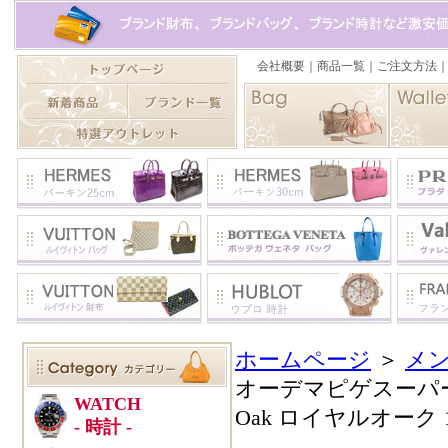
ホームページ
＞
メン
オーデマピゲスーパーコピ
Oak ロイヤルオーク 155