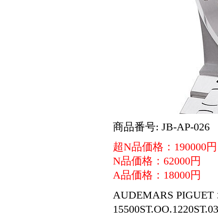
商品番号: JB-AP-026
超N品価格：190000円
N品価格：62000円
A品価格：18000円
AUDEMARS PIGUE
15500ST.OO.1220ST