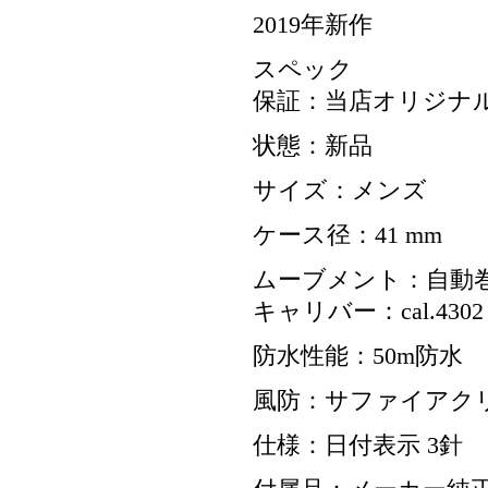
2019年新作
スペック
保証：当店オリジナル
状態：新品
サイズ：メンズ
ケース径：41 mm
ムーブメント：自動
キャリバー：cal.4302
防水性能：50m防水
風防：サファイアク
仕様：日付表示 3針