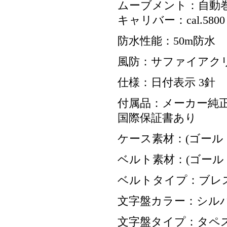
ムーブメント：自動
キャリバー：cal.5800
防水性能：50m防水
風防：サファイアク
仕様：日付表示 3針
付属品：メーカー純正
国際保証書あり
ケース素材：(ゴール
ベルト素材：(ゴール
ベルトタイプ：ブレ
文字盤カラー：シル
文字盤タイプ：タペ