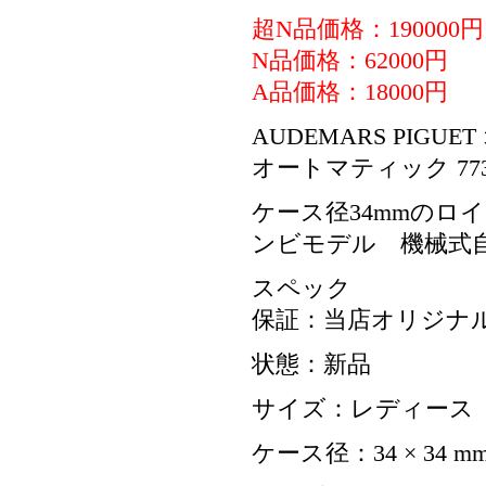
超N品価格：190000円
N品価格：62000円
A品価格：18000円
AUDEMARS PIGUET
オートマティック 77350
ケース径34mmのロ
ンビモデル 機械式
スペック
保証：当店オリジナル
状態：新品
サイズ：レディース
ケース径：34 × 34 m