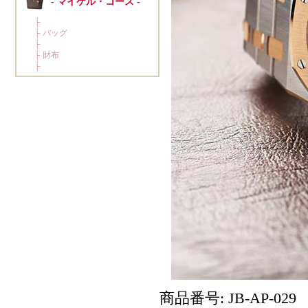
商品番号: JB-AP-029