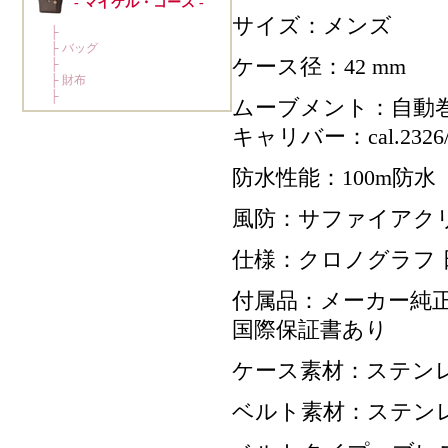
サイズ：メンズ
ケース径：42 mm
ムーブメント：自動
キャリバー：cal.2326/
防水性能：100m防水
風防：サファイアク
仕様：クロノグラフ 
付属品：メーカー純正
国際保証書あり
ケース素材：ステン
ベルト素材：ステン