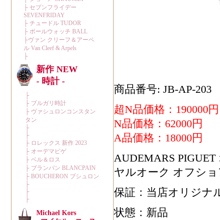
商品番号: JB-AP-203
超N品価格：190000円
N品価格：62000円
A品価格：18000円
AUDEMARS PIGUET オ
ヤルオーク オフショア ク
保証：当店オリジナル
状態：新品