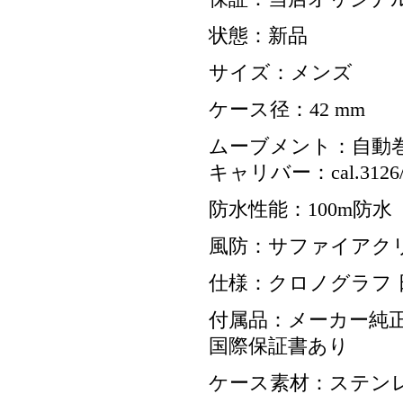
状態：新品
サイズ：メンズ
ケース径：42 mm
ムーブメント：自動
キャリバー：cal.3126/
防水性能：100m防水
風防：サファイアク
仕様：クロノグラフ 
付属品：メーカー純正
国際保証書あり
ケース素材：ステン