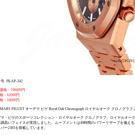
: JB-AP-242
価格：190000円
格：62000円
格：18000円
MARS PIGUET オーデマ ピゲ Royal Oak Chronograph ロイヤルオーク クロノグラフ 26
デマ・ピゲのスポーツコレクション・ロイヤルオーク クロノグラフ。ロイヤルオー
格調高いフェイスが実現しました。ムーブメントは40時間のパワーリザーブを備え
バー2385を搭載しています。