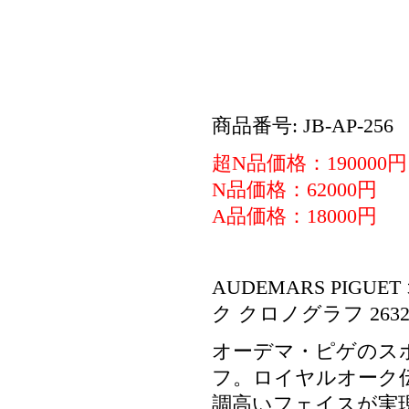
商品番号: JB-AP-256
超N品価格：190000円
N品価格：62000円
A品価格：18000円
AUDEMARS PIGUET
ク クロノグラフ 26320
オーデマ・ピゲのス
フ。ロイヤルオーク
調高いフェイスが実