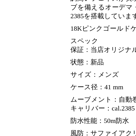
ブを備えるオーデマ
2385を搭載していま
18Kピンクゴールド
スペック
保証：当店オリジナル
状態：新品
サイズ：メンズ
ケース径：41 mm
ムーブメント：自動
キャリバー：cal.2385
防水性能：50m防水
風防：サファイアク