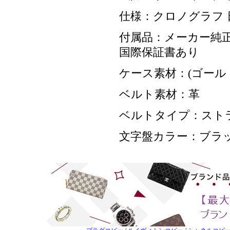
仕様：クロノグラフ 
付属品：メーカー純正
国際保証書あり
ケース素材：(ゴール
ベルト素材：革
ベルトタイプ：スト
文字盤カラー：ブラ