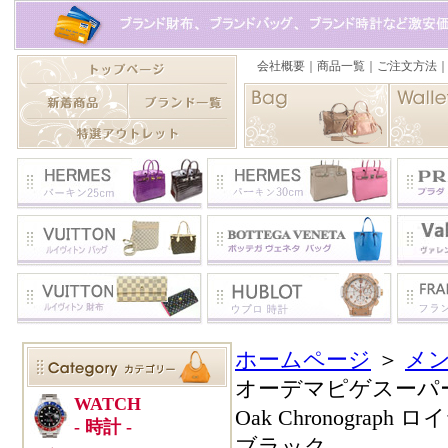
ホームページ
＞
メン
オーデマピゲスーパーコピ
Oak Chronograph
ブラック