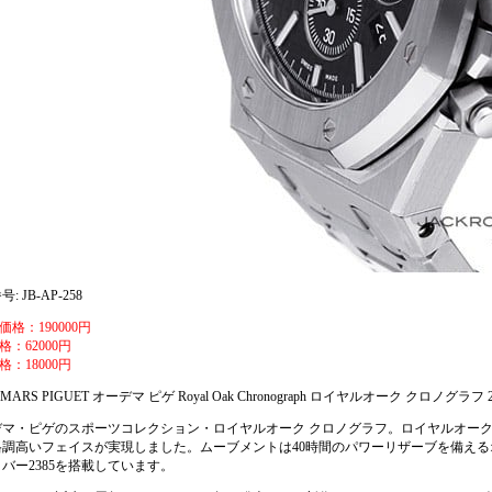
: JB-AP-258
価格：190000円
格：62000円
格：18000円
MARS PIGUET オーデマ ピゲ Royal Oak Chronograph ロイヤルオーク クロノグラフ 26
デマ・ピゲのスポーツコレクション・ロイヤルオーク クロノグラフ。ロイヤルオー
格調高いフェイスが実現しました。ムーブメントは40時間のパワーリザーブを備え
バー2385を搭載しています。