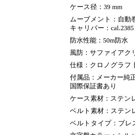
ケース径：39 mm
ムーブメント：自動
キャリバー：cal.2385
防水性能：50m防水
風防：サファイアク
仕様：クロノグラフ 
付属品：メーカー純正
国際保証書あり
ケース素材：ステン
ベルト素材：ステン
ベルトタイプ：ブレ