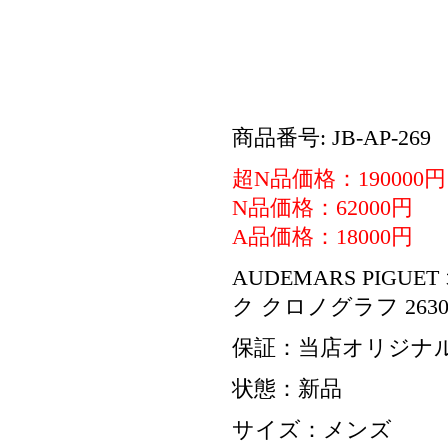
商品番号: JB-AP-269
超N品価格：190000円
N品価格：62000円
A品価格：18000円
AUDEMARS PIGUET
ク クロノグラフ 26300S
保証：当店オリジナル
状態：新品
サイズ：メンズ