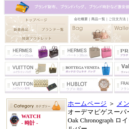
ホームページ
＞
メン
オーデマピゲスーパーコピ
Oak Chronograph
ルバー