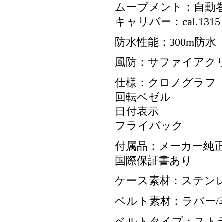
ムーブメント：自動
キャリバー：cal.1315
防水性能：300m防水
風防：サファイアク
仕様：クロノグラフ
回転ベゼル
日付表示
フライバック
付属品：メーカー純正
国際保証書あり
ケース素材：ステン
ベルト素材：ラバー/
ベルトタイプ：スト