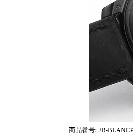
商品番号: JB-BLANCPA