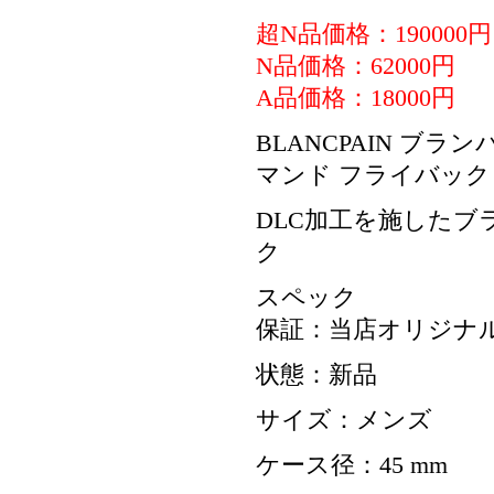
超N品価格：190000円
N品価格：62000円
A品価格：18000円
BLANCPAIN ブランパン 
マンド フライバック クロ
DLC加工を施した
ク
スペック
保証：当店オリジナル
状態：新品
サイズ：メンズ
ケース径：45 mm