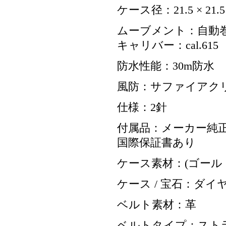
ケース径：21.5 × 21.5
ムーブメント：自動
キャリバー：cal.615
防水性能：30m防水
風防：サファイアク
仕様：2針
付属品：メーカー純正
国際保証書あり
ケース素材：(ゴール
ケース / 宝石：ダイ
ベルト素材：革
ベルトタイプ：スト