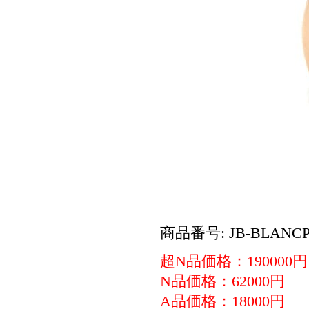
商品番号: JB-BLANCPA
超N品価格：190000円
N品価格：62000円
A品価格：18000円