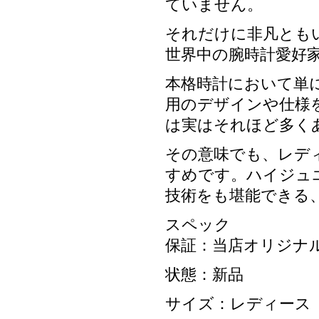
ていません。
それだけに非凡とも
世界中の腕時計愛好
本格時計において単
用のデザインや仕様
は実はそれほど多く
その意味でも、レデ
すめです。ハイジュ
技術をも堪能できる
スペック
保証：当店オリジナル
状態：新品
サイズ：レディース