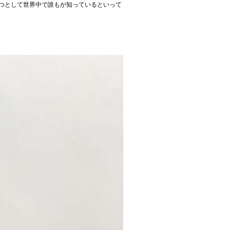
の一つとして世界中で誰もが知っているといって