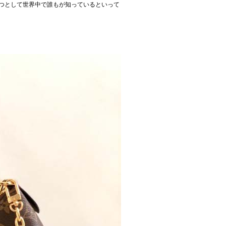
の一つとして世界中で誰もが知っているといって