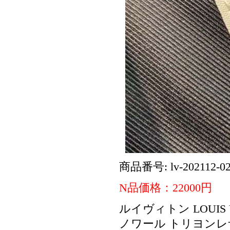
商品番号: lv-202112-0
N品価格：22000円
ルイヴィトン LOUIS 
ノワール トリヨンレ