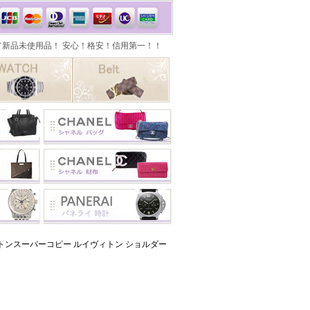
トンスーパーコピー ルイヴィトン ショルダー