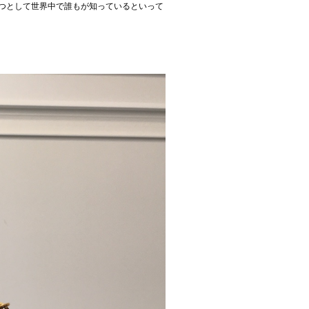
の一つとして世界中で誰もが知っているといって