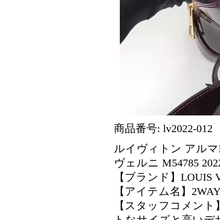
商品番号: lv2022-012
ルイヴィトン アルマB
ヴェルニ M54785 20
【ブランド】LOUIS 
【アイテム名】2WA
【スタッフコメント