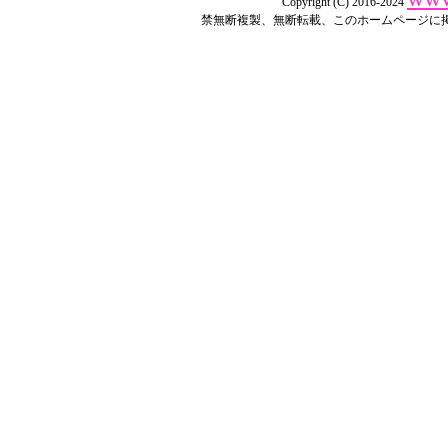
Copyright (C) 2016-2024
禁無断複製、無断転載、このホームページに