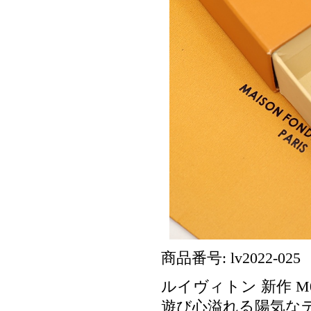
商品番号: lv2022-025
ルイヴィトン 新作 M0
遊び心溢れる陽気な