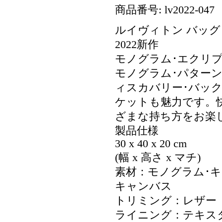
商品番号: lv2022-047
ルイヴィトン バッグ 
2022新作
モノグラム･エクリ
モノグラム･パター
ィスカバリー･バック
ケットも魅力です。
ざまな持ち方をお楽
製品仕様
30 x 40 x 20 cm
(幅 x 高さ x マチ)
素材：モノグラム･
キャンバス
トリミング：レザー
ライニング：テキス