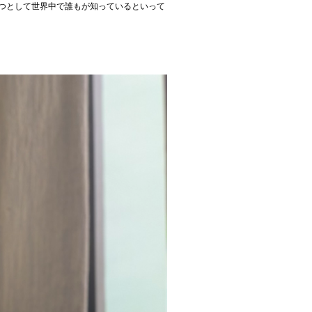
の一つとして世界中で誰もが知っているといって