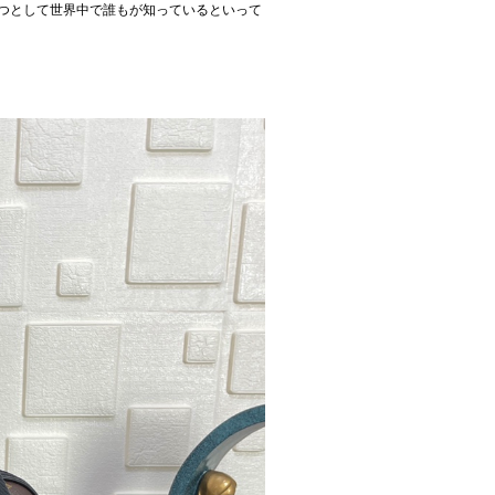
の一つとして世界中で誰もが知っているといって