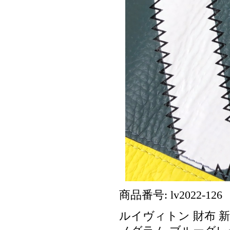
商品番号: lv2022-126
ルイヴィトン 財布 新