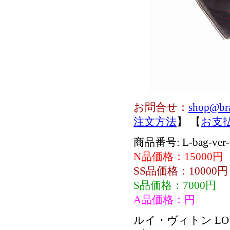
お問合せ：
shop@br
注文方法
】 【
お支
商品番号: L-bag-ver-
N品価格：15000円
SS品価格：10000円
S品価格：7000円
A品価格：円
ルイ・ヴィトン LO