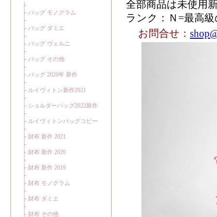
全部商品は未使用
ランク：Ｎ=最高級
お問合せ：
shop@