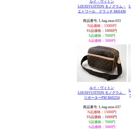
ルイ・ヴィトン
LOUISVUITTON モノグラム・
エトワール クラッチ M41436
商品番号: L-bag-mon-033
N品価格：15000円
SS品価格：10000円
S品価格：7000円
A品価格：5000円
ルイ・ヴィトン
LOUISVUITTON モノグラム
リポーターPM M45254
商品番号: L-bag-mon-037
N品価格：15000円
SS品価格：10000円
S品価格：7000円
A品価格：5000円