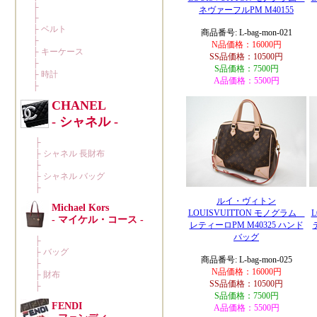
ネヴァーフルPM M40155
商品番号: L-bag-mon-021
N品価格：16000円
SS品価格：10500円
S品価格：7500円
A品価格：5500円
ルイ・ヴィトン
LOUISVUITTON モノグラム
レティーロPM M40325 ハンド
バッグ
商品番号: L-bag-mon-025
N品価格：16000円
SS品価格：10500円
S品価格：7500円
A品価格：5500円