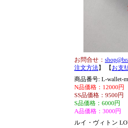
お問合せ：
shop@br
注文方法
】 【
お支
商品番号: L-wallet-m
N品価格：12000円
SS品価格：9500円
S品価格：6000円
A品価格：3000円
ルイ・ヴィトン LO