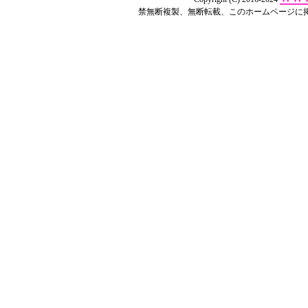
禁無断複製、無断転載、このホームページに