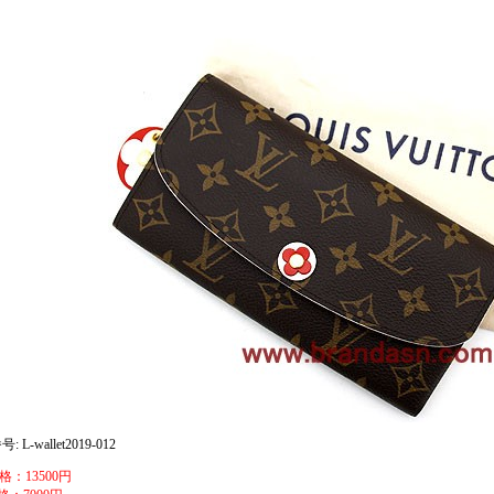
 L-wallet2019-012
格：13500円