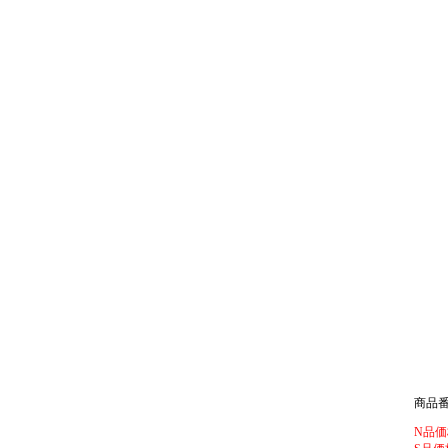
商品番号:
N品価