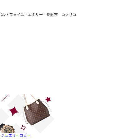
 ポルトフォイユ・エミリー 長財布 コクリコ
ドジュエリーコピー