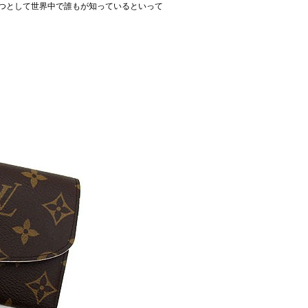
の一つとして世界中で誰もが知っているといって